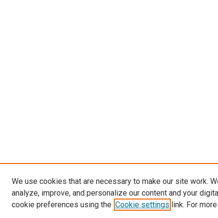
We use cookies that are necessary to make our site work. W
analyze, improve, and personalize our content and your digit
cookie preferences using the
Cookie settings
link. For more