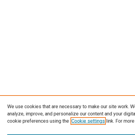
We use cookies that are necessary to make our site work. W
analyze, improve, and personalize our content and your digit
cookie preferences using the
Cookie settings
link. For more