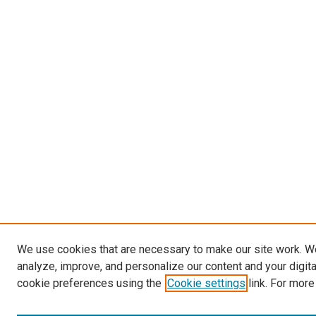
We use cookies that are necessary to make our site work. W
analyze, improve, and personalize our content and your digit
cookie preferences using the
Cookie settings
link. For more