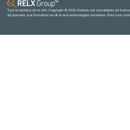
Tout le contenu de ce site: Copyright © 2026 Elsevier, ses concédants de licence e
de données, a la formation en IA et aux technologies similaires. Pour tout con