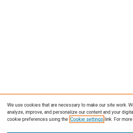
We use cookies that are necessary to make our site work. W
analyze, improve, and personalize our content and your digit
cookie preferences using the
Cookie settings
link. For more