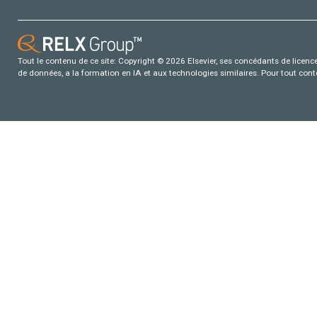
Tout le contenu de ce site: Copyright © 2026 Elsevier, ses concédants de licence e
de données, a la formation en IA et aux technologies similaires. Pour tout con