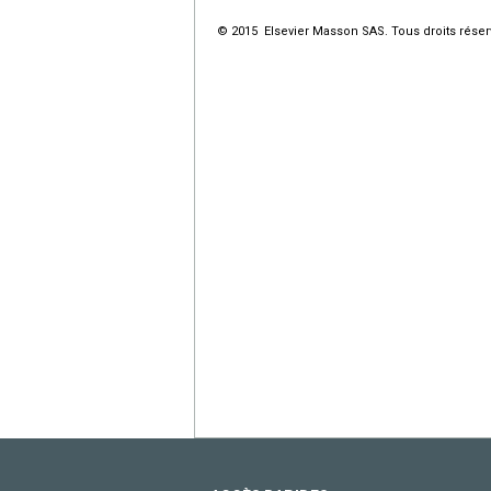
© 2015 Elsevier Masson SAS. Tous droits réser