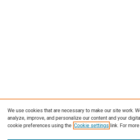
We use cookies that are necessary to make our site work. W
analyze, improve, and personalize our content and your digit
cookie preferences using the
Cookie settings
link. For more