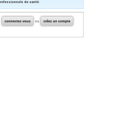
rofessionnels de santé.
connectez-vous
ou
créez un compte