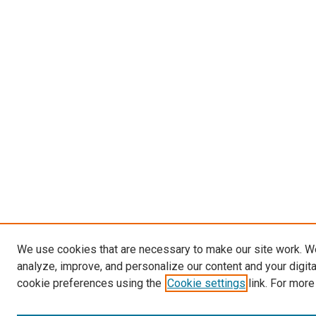
We use cookies that are necessary to make our site work. W
analyze, improve, and personalize our content and your digit
cookie preferences using the
Cookie settings
link. For more