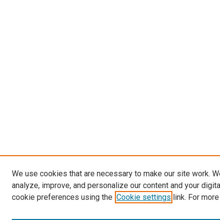
We use cookies that are necessary to make our site work. W
analyze, improve, and personalize our content and your digit
cookie preferences using the
Cookie settings
link. For more