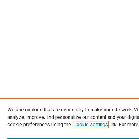
We use cookies that are necessary to make our site work. W
analyze, improve, and personalize our content and your digit
cookie preferences using the
Cookie settings
link. For more