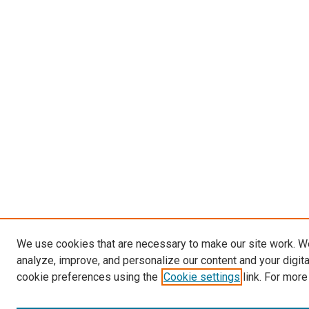
We use cookies that are necessary to make our site work. W
analyze, improve, and personalize our content and your digit
cookie preferences using the
Cookie settings
link. For more