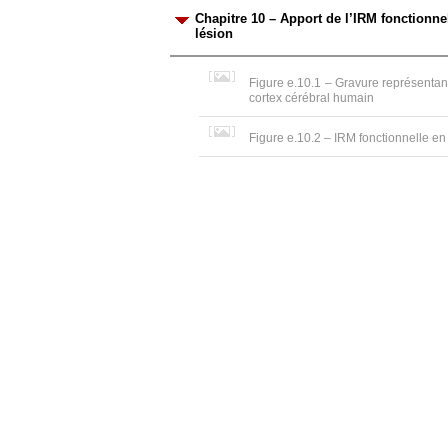
Chapitre 10 – Apport de l’IRM fonctionnel
lésion
Figure e.10.1 – Gravure représentant
cortex cérébral humain
Figure e.10.2 – IRM fonctionnelle en 