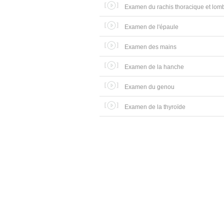
Examen du rachis thoracique et lom
Examen de l'épaule
Examen des mains
Examen de la hanche
Examen du genou
Examen de la thyroïde