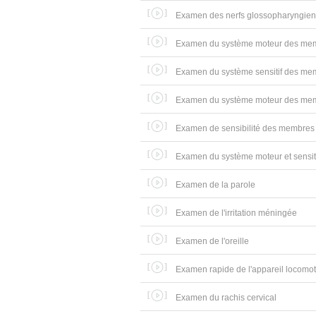
Examen des nerfs glossopharyngien (I
Examen du système moteur des mem
Examen du système sensitif des me
Examen du système moteur des memb
Examen de sensibilité des membres 
Examen du système moteur et sensit
Examen de la parole
Examen de l'irritation méningée
Examen de l'oreille
Examen rapide de l'appareil locomo
Examen du rachis cervical