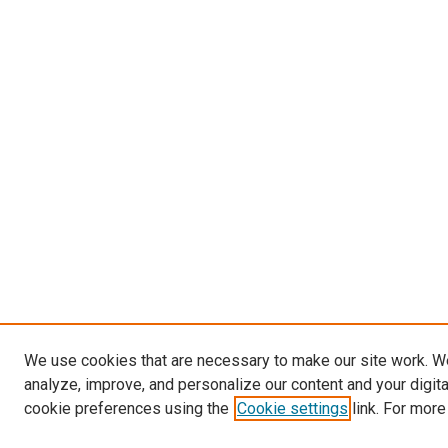
We use cookies that are necessary to make our site work. W
analyze, improve, and personalize our content and your digit
cookie preferences using the
Cookie settings
link. For more