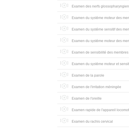
Examen des nerfs glossopharyngien (I
Examen du système moteur des mem
Examen du système sensitif des me
Examen du système moteur des memb
Examen de sensibilité des membres 
Examen du système moteur et sensit
Examen de la parole
Examen de l'irritation méningée
Examen de l'oreille
Examen rapide de l'appareil locomo
Examen du rachis cervical