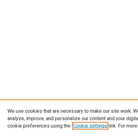
We use cookies that are necessary to make our site work. W
analyze, improve, and personalize our content and your digit
cookie preferences using the
Cookie settings
link. For more