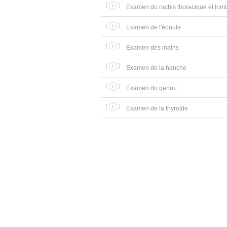
Examen du rachis thoracique et lom
Examen de l'épaule
Examen des mains
Examen de la hanche
Examen du genou
Examen de la thyroïde