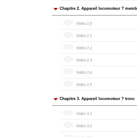
Chapitre 2. Appareil locomoteur ? memb
Vidéo 2.0
Vidéo 2.1
Vidéo 2.2
Vidéo 2.3
Vidéo 2.4
Vidéo 2.5
Chapitre 3. Appareil locomoteur ? tronc
Vidéo 3.1
Vidéo 3.2