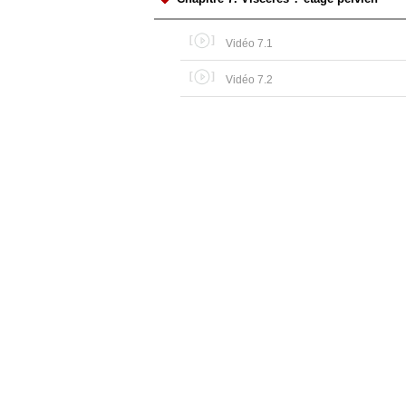
Vidéo 7.1
Vidéo 7.2