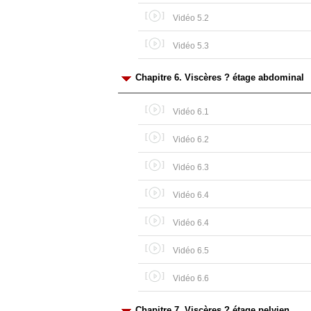
Vidéo 5.2
Vidéo 5.3
Chapitre 6. Viscères ? étage abdominal
Vidéo 6.1
Vidéo 6.2
Vidéo 6.3
Vidéo 6.4
Vidéo 6.4
Vidéo 6.5
Vidéo 6.6
Chapitre 7. Viscères ? étage pelvien