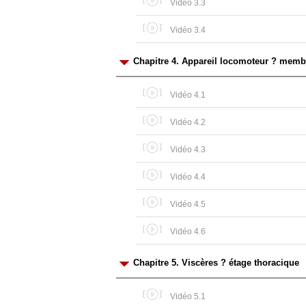
Vidéo 3.3
Vidéo 3.4
Chapitre 4. Appareil locomoteur ? membr
Vidéo 4.1
Vidéo 4.2
Vidéo 4.3
Vidéo 4.4
Vidéo 4.5
Vidéo 4.6
Chapitre 5. Viscères ? étage thoracique
Vidéo 5.1