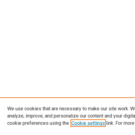
We use cookies that are necessary to make our site work. W
analyze, improve, and personalize our content and your digit
cookie preferences using the
Cookie settings
link. For more