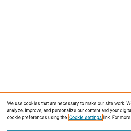
We use cookies that are necessary to make our site work. W
analyze, improve, and personalize our content and your digit
cookie preferences using the
Cookie settings
link. For more