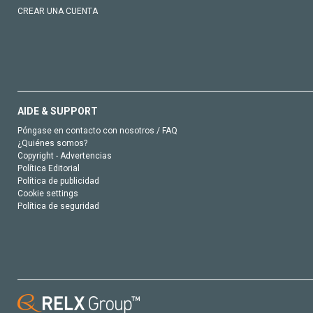
CREAR UNA CUENTA
AIDE & SUPPORT
Póngase en contacto con nosotros / FAQ
¿Quiénes somos?
Copyright - Advertencias
Política Editorial
Política de publicidad
Cookie settings
Política de seguridad