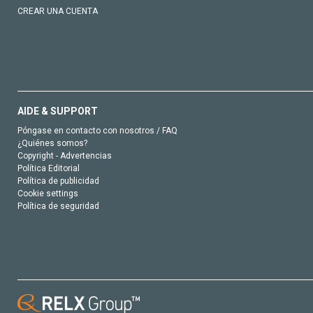
CREAR UNA CUENTA
AIDE & SUPPORT
Póngase en contacto con nosotros / FAQ
¿Quiénes somos?
Copyright - Advertencias
Política Editorial
Política de publicidad
Cookie settings
Política de seguridad