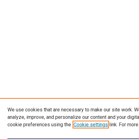
We use cookies that are necessary to make our site work. W
analyze, improve, and personalize our content and your digit
cookie preferences using the
Cookie settings
link. For more