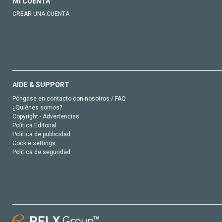
MI CUENTA
CREAR UNA CUENTA
AIDE & SUPPORT
Póngase en contacto con nosotros / FAQ
¿Quiénes somos?
Copyright - Advertencias
Política Editorial
Política de publicidad
Cookie settings
Política de seguridad