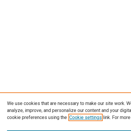
We use cookies that are necessary to make our site work. W
analyze, improve, and personalize our content and your digit
cookie preferences using the
Cookie settings
link. For more