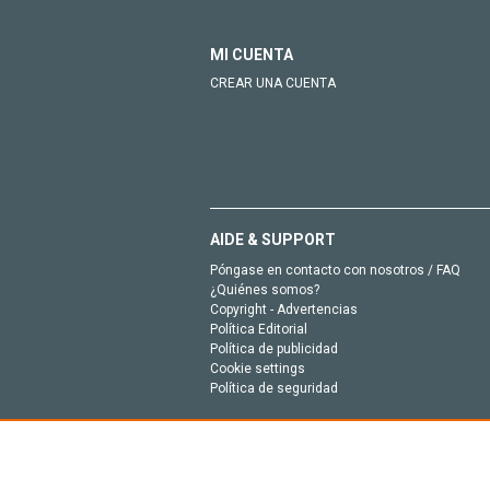
MI CUENTA
CREAR UNA CUENTA
AIDE & SUPPORT
Póngase en contacto con nosotros / FAQ
¿Quiénes somos?
Copyright - Advertencias
Política Editorial
Política de publicidad
Cookie settings
Política de seguridad