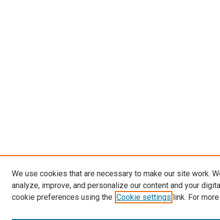
We use cookies that are necessary to make our site work. W
analyze, improve, and personalize our content and your digit
cookie preferences using the
Cookie settings
link. For more