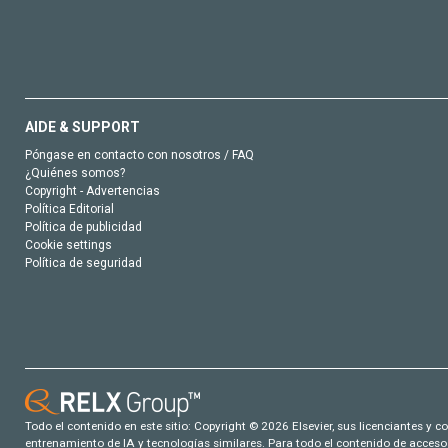
AIDE & SUPPORT
Póngase en contacto con nosotros / FAQ
¿Quiénes somos?
Copyright - Advertencias
Política Editorial
Política de publicidad
Cookie settings
Política de seguridad
Todo el contenido en este sitio: Copyright © 2026 Elsevier, sus licenciantes y c
entrenamiento de IA y tecnologías similares. Para todo el contenido de acceso