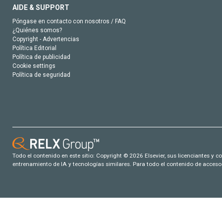
AIDE & SUPPORT
Póngase en contacto con nosotros / FAQ
¿Quiénes somos?
Copyright - Advertencias
Política Editorial
Política de publicidad
Cookie settings
Política de seguridad
Todo el contenido en este sitio: Copyright © 2026 Elsevier, sus licenciantes y c
entrenamiento de IA y tecnologías similares. Para todo el contenido de acceso