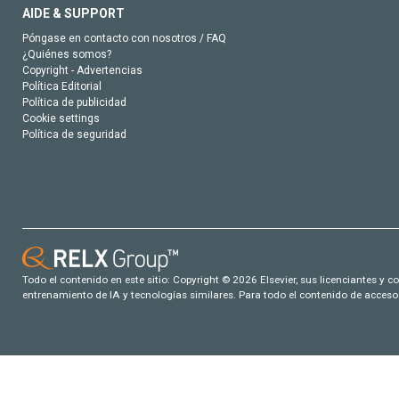
AIDE & SUPPORT
Póngase en contacto con nosotros / FAQ
¿Quiénes somos?
Copyright - Advertencias
Política Editorial
Política de publicidad
Cookie settings
Política de seguridad
Todo el contenido en este sitio: Copyright © 2026 Elsevier, sus licenciantes y c
entrenamiento de IA y tecnologías similares. Para todo el contenido de acceso