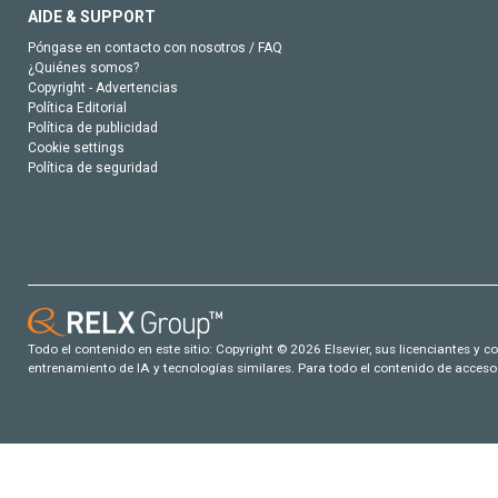
AIDE & SUPPORT
Póngase en contacto con nosotros / FAQ
¿Quiénes somos?
Copyright - Advertencias
Política Editorial
Política de publicidad
Cookie settings
Política de seguridad
Todo el contenido en este sitio: Copyright © 2026 Elsevier, sus licenciantes y c
entrenamiento de IA y tecnologías similares. Para todo el contenido de acceso