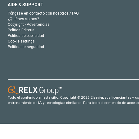
AIDE & SUPPORT
Póngase en contacto con nosotros / FAQ
¿Quiénes somos?
Copyright - Advertencias
Política Editorial
Política de publicidad
Cookie settings
Política de seguridad
Todo el contenido en este sitio: Copyright © 2026 Elsevier, sus licenciantes y c
entrenamiento de IA y tecnologías similares. Para todo el contenido de acceso