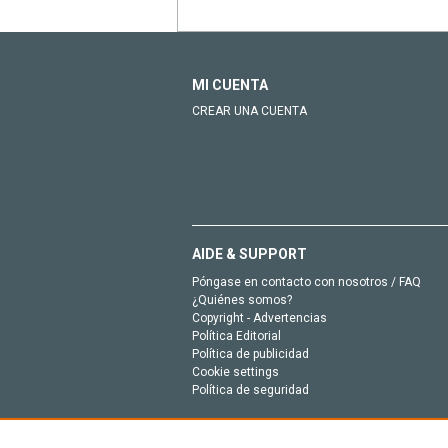
MI CUENTA
CREAR UNA CUENTA
AIDE & SUPPORT
Póngase en contacto con nosotros / FAQ
¿Quiénes somos?
Copyright - Advertencias
Política Editorial
Política de publicidad
Cookie settings
Política de seguridad