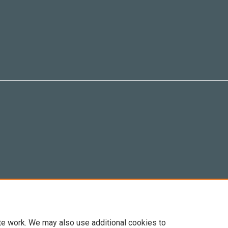
te work. We may also use additional cookies to