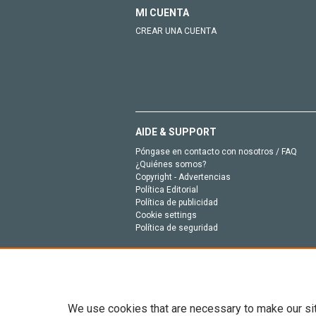
MI CUENTA
CREAR UNA CUENTA
AIDE & SUPPORT
Póngase en contacto con nosotros / FAQ
¿Quiénes somos?
Copyright - Advertencias
Política Editorial
Política de publicidad
Cookie settings
Política de seguridad
We use cookies that are necessary to make our si