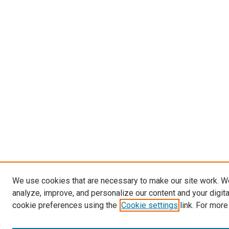
We use cookies that are necessary to make our site work. W
analyze, improve, and personalize our content and your digit
cookie preferences using the
Cookie settings
link. For more