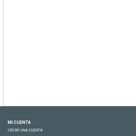
MI CUENTA
CREAR UNA CUENTA