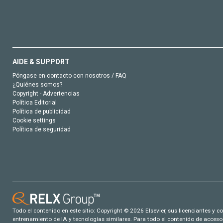
AIDE & SUPPORT
Póngase en contacto con nosotros / FAQ
¿Quiénes somos?
Copyright - Advertencias
Política Editorial
Política de publicidad
Cookie settings
Política de seguridad
Todo el contenido en este sitio: Copyright © 2026 Elsevier, sus licenciantes y c
entrenamiento de IA y tecnologías similares. Para todo el contenido de acceso