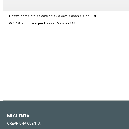
El texto completo de este artículo está disponible en PDF.
© 2018 Publicado por Elsevier Masson SAS.
MI CUENTA
CREAR UNA CUENTA