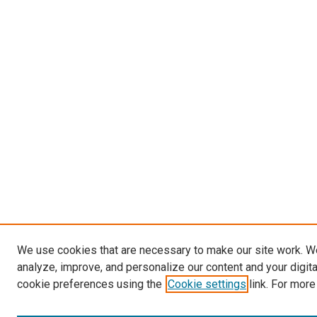
We use cookies that are necessary to make our site work. W
analyze, improve, and personalize our content and your digit
cookie preferences using the
Cookie settings
link. For more