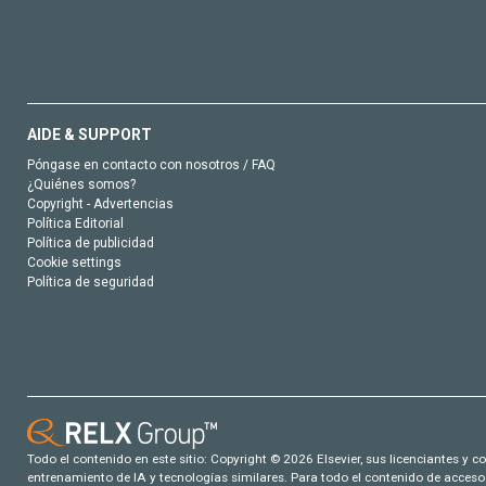
AIDE & SUPPORT
Póngase en contacto con nosotros / FAQ
¿Quiénes somos?
Copyright - Advertencias
Política Editorial
Política de publicidad
Cookie settings
Política de seguridad
Todo el contenido en este sitio: Copyright © 2026 Elsevier, sus licenciantes y c
entrenamiento de IA y tecnologías similares. Para todo el contenido de acceso