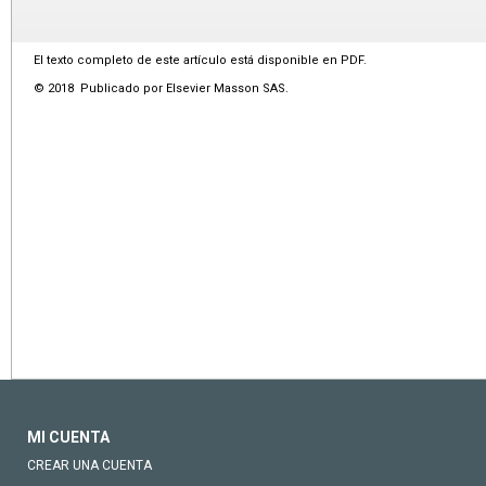
El texto completo de este artículo está disponible en PDF.
© 2018 Publicado por Elsevier Masson SAS.
MI CUENTA
CREAR UNA CUENTA