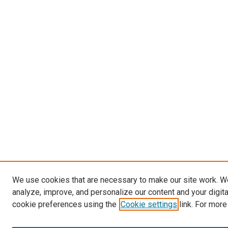
We use cookies that are necessary to make our site work. W
analyze, improve, and personalize our content and your digit
cookie preferences using the
Cookie settings
link. For more