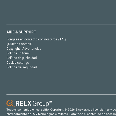
AIDE & SUPPORT
Póngase en contacto con nosotros / FAQ
¿Quiénes somos?
Copyright - Advertencias
Política Editorial
Política de publicidad
Cookie settings
Política de seguridad
Todo el contenido en este sitio: Copyright © 2026 Elsevier, sus licenciantes y c
entrenamiento de IA y tecnologías similares. Para todo el contenido de acceso