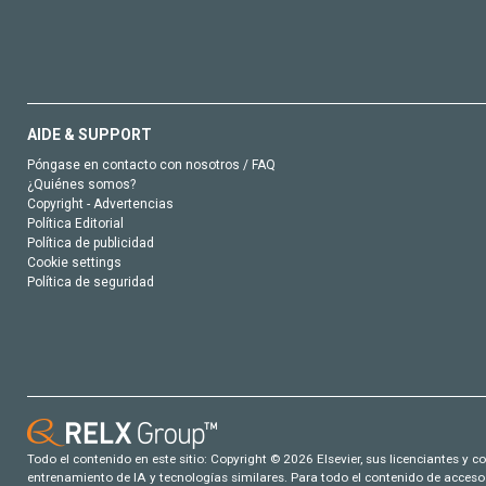
AIDE & SUPPORT
Póngase en contacto con nosotros / FAQ
¿Quiénes somos?
Copyright - Advertencias
Política Editorial
Política de publicidad
Cookie settings
Política de seguridad
Todo el contenido en este sitio: Copyright © 2026 Elsevier, sus licenciantes y c
entrenamiento de IA y tecnologías similares. Para todo el contenido de acceso