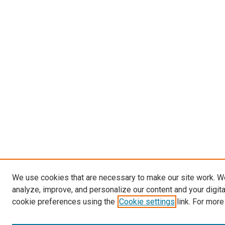
We use cookies that are necessary to make our site work. W
analyze, improve, and personalize our content and your digit
cookie preferences using the
Cookie settings
link. For more