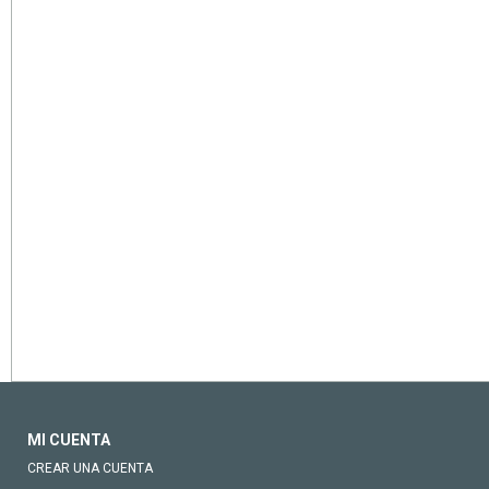
MI CUENTA
CREAR UNA CUENTA