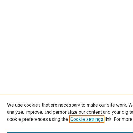
We use cookies that are necessary to make our site work. W
analyze, improve, and personalize our content and your digit
cookie preferences using the
Cookie settings
link. For more