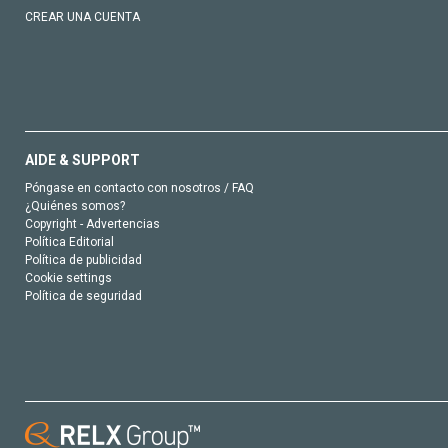
CREAR UNA CUENTA
AIDE & SUPPORT
Póngase en contacto con nosotros / FAQ
¿Quiénes somos?
Copyright - Advertencias
Política Editorial
Política de publicidad
Cookie settings
Política de seguridad