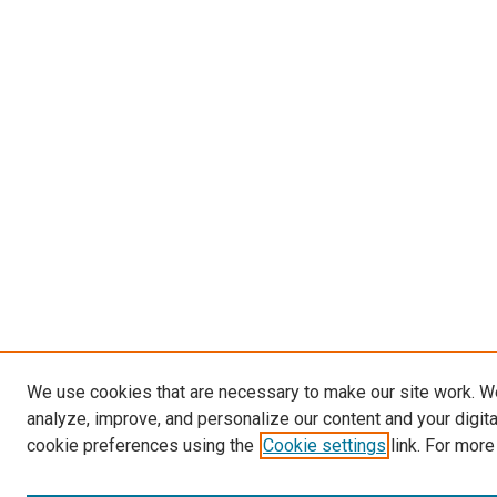
We use cookies that are necessary to make our site work. W
analyze, improve, and personalize our content and your digit
cookie preferences using the
Cookie settings
link. For more