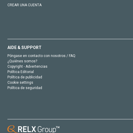
CREAR UNA CUENTA
AIDE & SUPPORT
Póngase en contacto con nosotros / FAQ
¿Quiénes somos?
Copyright - Advertencias
Política Editorial
Política de publicidad
Cookie settings
Política de seguridad