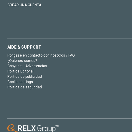
CREAR UNA CUENTA
AIDE & SUPPORT
Póngase en contacto con nosotros / FAQ
¿Quiénes somos?
Copyright - Advertencias
Política Editorial
Política de publicidad
Cookie settings
Política de seguridad