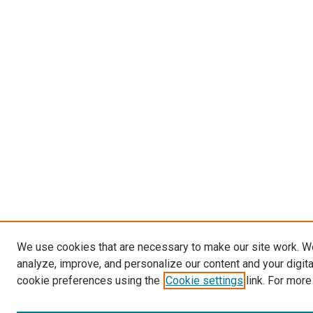
We use cookies that are necessary to make our site work. W
analyze, improve, and personalize our content and your digit
cookie preferences using the
Cookie settings
link. For more