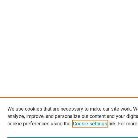
We use cookies that are necessary to make our site work. W
analyze, improve, and personalize our content and your digit
cookie preferences using the
Cookie settings
link. For more