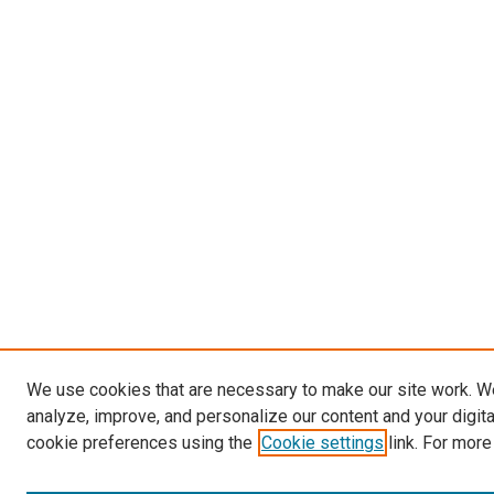
We use cookies that are necessary to make our site work. W
analyze, improve, and personalize our content and your digit
cookie preferences using the
Cookie settings
link. For more