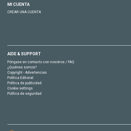
MI CUENTA
CREAR UNA CUENTA
AIDE & SUPPORT
Póngase en contacto con nosotros / FAQ
¿Quiénes somos?
Copyright - Advertencias
Política Editorial
Política de publicidad
Cookie settings
Política de seguridad