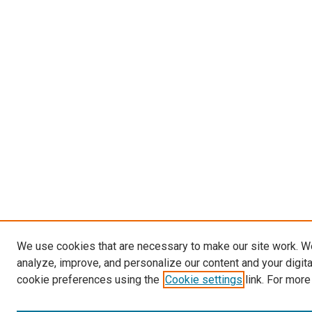
We use cookies that are necessary to make our site work. W
analyze, improve, and personalize our content and your digit
cookie preferences using the
Cookie settings
link. For more