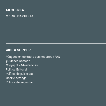
MI CUENTA
CREAR UNA CUENTA
AIDE & SUPPORT
Póngase en contacto con nosotros / FAQ
¿Quiénes somos?
Copyright - Advertencias
Política Editorial
Política de publicidad
Cookie settings
Política de seguridad