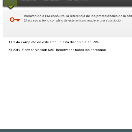
Bienvenido a EM-consulte, la referencia de los profesionales de la sal
El acceso al texto completo de este artículo requiere una suscripción.
El texto completo de este artículo está disponible en PDF.
© 2019 Elsevier Masson SAS. Reservados todos los derechos.