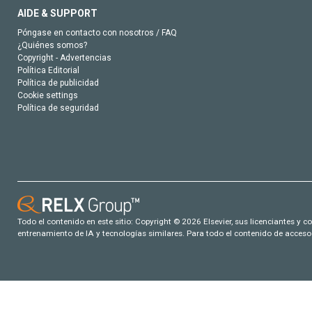
AIDE & SUPPORT
Póngase en contacto con nosotros / FAQ
¿Quiénes somos?
Copyright - Advertencias
Política Editorial
Política de publicidad
Cookie settings
Política de seguridad
Todo el contenido en este sitio: Copyright © 2026 Elsevier, sus licenciantes y c
entrenamiento de IA y tecnologías similares. Para todo el contenido de acceso