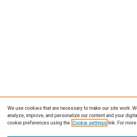
We use cookies that are necessary to make our site work. W
analyze, improve, and personalize our content and your digit
cookie preferences using the
Cookie settings
link. For more