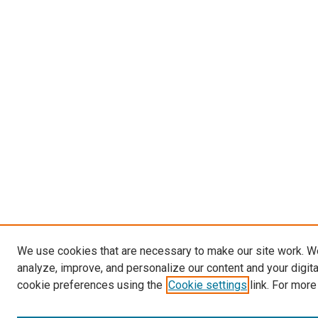
We use cookies that are necessary to make our site work. W
analyze, improve, and personalize our content and your digit
cookie preferences using the
Cookie settings
link. For more