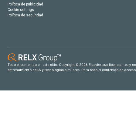
Política de publicidad
Cookie settings
Política de seguridad
Todo el contenido en este sitio: Copyright © 2026 Elsevier, sus licenciantes y c
entrenamiento de IA y tecnologías similares. Para todo el contenido de acceso