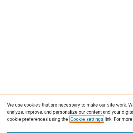
We use cookies that are necessary to make our site work. W
analyze, improve, and personalize our content and your digit
cookie preferences using the
Cookie settings
link. For more