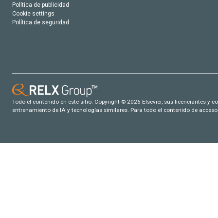
Política de publicidad
Cookie settings
Política de seguridad
Todo el contenido en este sitio: Copyright © 2026 Elsevier, sus licenciantes y c
entrenamiento de IA y tecnologías similares. Para todo el contenido de acceso