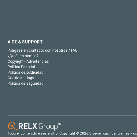
AIDE & SUPPORT
Póngase en contacto con nosotros / FAQ
¿Quiénes somos?
Copyright - Advertencias
Política Editorial
Política de publicidad
Cookie settings
Política de seguridad
Todo el contenido en este sitio: Copyright © 2026 Elsevier, sus licenciantes y c