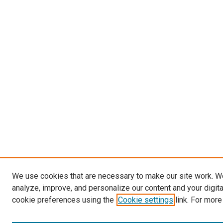
We use cookies that are necessary to make our site work. W
analyze, improve, and personalize our content and your digit
cookie preferences using the
Cookie settings
link. For more