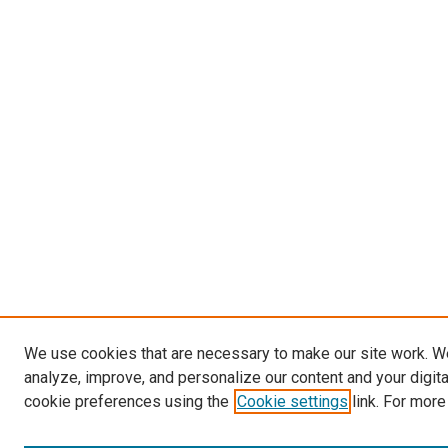
We use cookies that are necessary to make our site work. W
analyze, improve, and personalize our content and your digit
cookie preferences using the
Cookie settings
link. For more