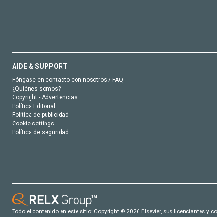
AIDE & SUPPORT
Póngase en contacto con nosotros / FAQ
¿Quiénes somos?
Copyright - Advertencias
Política Editorial
Política de publicidad
Cookie settings
Política de seguridad
Todo el contenido en este sitio: Copyright © 2026 Elsevier, sus licenciantes y c