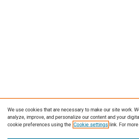
We use cookies that are necessary to make our site work. W
analyze, improve, and personalize our content and your digit
cookie preferences using the
Cookie settings
link. For more