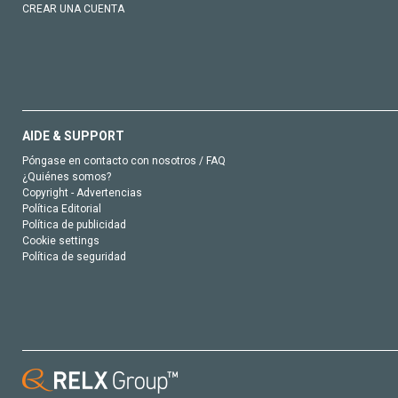
CREAR UNA CUENTA
AIDE & SUPPORT
Póngase en contacto con nosotros / FAQ
¿Quiénes somos?
Copyright - Advertencias
Política Editorial
Política de publicidad
Cookie settings
Política de seguridad