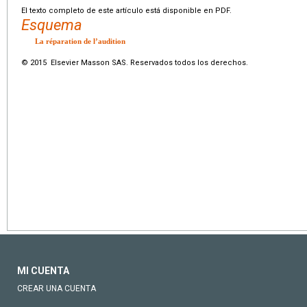
El texto completo de este artículo está disponible en PDF.
Esquema
La réparation de l’audition
© 2015 Elsevier Masson SAS. Reservados todos los derechos.
MI CUENTA
CREAR UNA CUENTA