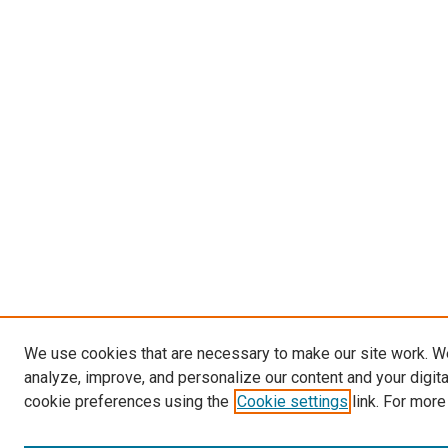
We use cookies that are necessary to make our site work. W
analyze, improve, and personalize our content and your digit
cookie preferences using the
Cookie settings
link. For more