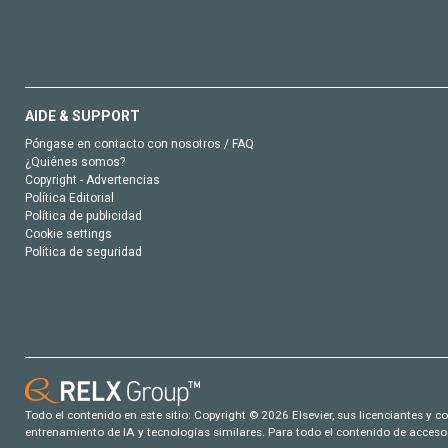
AIDE & SUPPORT
Póngase en contacto con nosotros / FAQ
¿Quiénes somos?
Copyright - Advertencias
Política Editorial
Política de publicidad
Cookie settings
Política de seguridad
Todo el contenido en este sitio: Copyright © 2026 Elsevier, sus licenciantes y c
entrenamiento de IA y tecnologías similares. Para todo el contenido de acceso