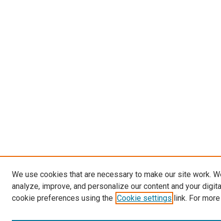
We use cookies that are necessary to make our site work. W
analyze, improve, and personalize our content and your digit
cookie preferences using the
Cookie settings
link. For more