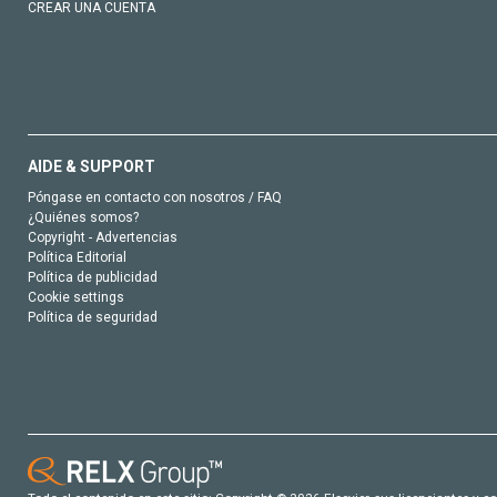
CREAR UNA CUENTA
AIDE & SUPPORT
Póngase en contacto con nosotros / FAQ
¿Quiénes somos?
Copyright - Advertencias
Política Editorial
Política de publicidad
Cookie settings
Política de seguridad