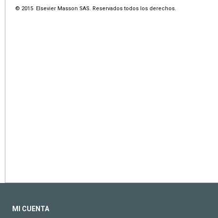
© 2015 Elsevier Masson SAS. Reservados todos los derechos.
MI CUENTA