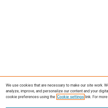
We use cookies that are necessary to make our site work. W
analyze, improve, and personalize our content and your digit
cookie preferences using the
Cookie settings
link. For more