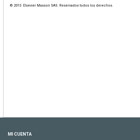
© 2015 Elsevier Masson SAS. Reservados todos los derechos.
MI CUENTA