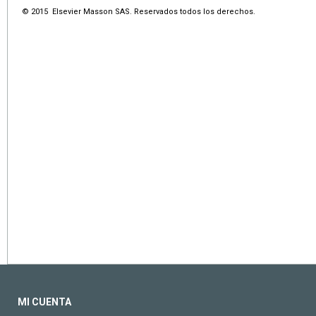
© 2015 Elsevier Masson SAS. Reservados todos los derechos.
MI CUENTA