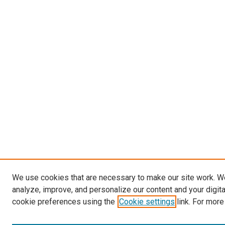
We use cookies that are necessary to make our site work. W
analyze, improve, and personalize our content and your digit
cookie preferences using the
Cookie settings
link. For more