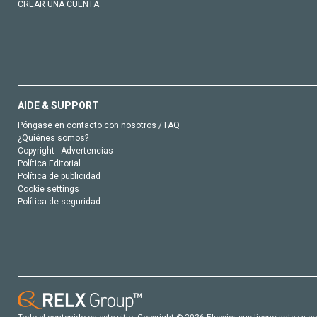
CREAR UNA CUENTA
AIDE & SUPPORT
Póngase en contacto con nosotros / FAQ
¿Quiénes somos?
Copyright - Advertencias
Política Editorial
Política de publicidad
Cookie settings
Política de seguridad