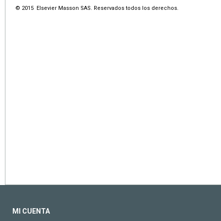
© 2015 Elsevier Masson SAS. Reservados todos los derechos.
MI CUENTA