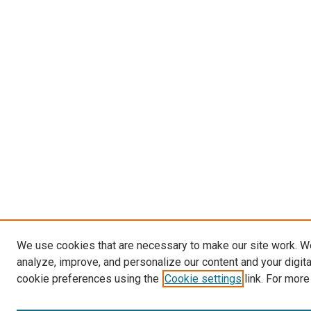
We use cookies that are necessary to make our site work. W
analyze, improve, and personalize our content and your digit
cookie preferences using the
Cookie settings
link. For more