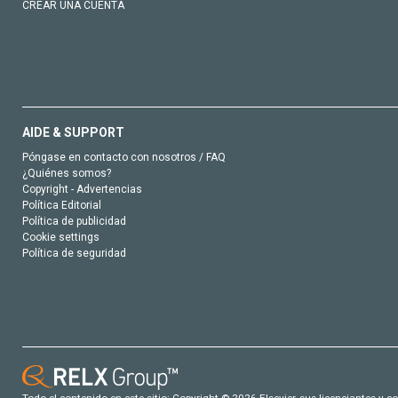
CREAR UNA CUENTA
AIDE & SUPPORT
Póngase en contacto con nosotros / FAQ
¿Quiénes somos?
Copyright - Advertencias
Política Editorial
Política de publicidad
Cookie settings
Política de seguridad