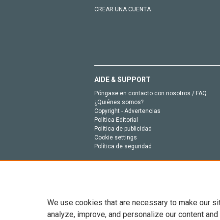
CREAR UNA CUENTA
AIDE & SUPPORT
Póngase en contacto con nosotros / FAQ
¿Quiénes somos?
Copyright - Advertencias
Política Editorial
Política de publicidad
Cookie settings
Política de seguridad
We use cookies that are necessary to make our si
analyze, improve, and personalize our content and